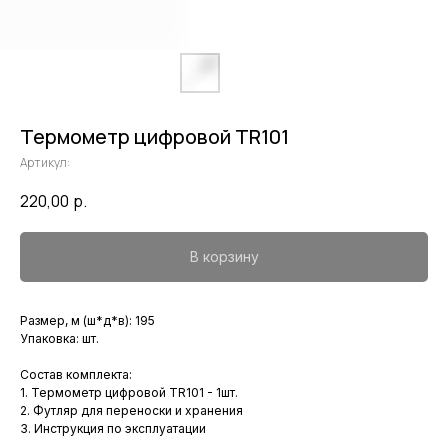
Термометр цифровой TR101
Артикул:
220,00
р.
В корзину
Размер, м (ш*д*в): 195
Упаковка: шт.
Состав комплекта:
1. Термометр цифровой TR101 - 1шт.
2. Футляр для переноски и хранения
3. Инструкция по эксплуатации