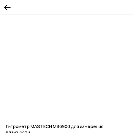
Гигрометр MASTECH MS6900 для измерения
влажности