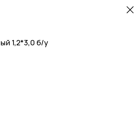
 1,2*3,0 б/у