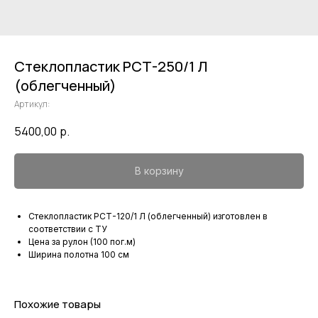
Стеклопластик РСТ-250/1 Л
(облегченный)
Артикул:
5400,00
р.
В корзину
Стеклопластик РСТ-120/1 Л (облегченный) изготовлен в
соответствии с ТУ
Цена за рулон (100 пог.м)
Ширина полотна 100 см
Похожие товары