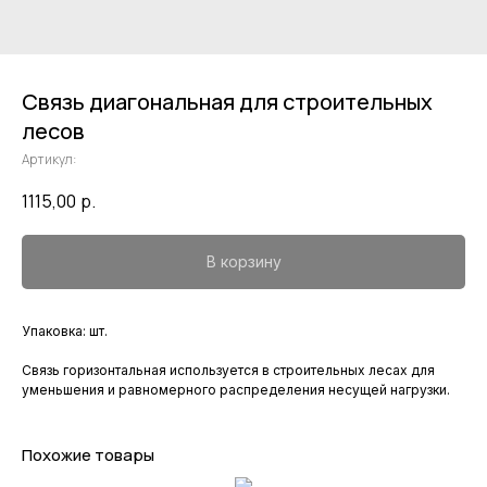
Связь диагональная для строительных
лесов
Артикул:
1115,00
р.
В корзину
Упаковка: шт.
Связь горизонтальная используется в строительных лесах для
уменьшения и равномерного распределения несущей нагрузки.
Похожие товары